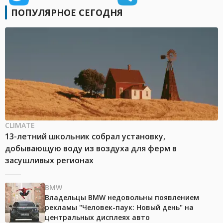
ПОПУЛЯРНОЕ СЕГОДНЯ
CLIMATE
13-летний школьник собрал установку,
добывающую воду из воздуха для ферм в
засушливых регионах
BMW
Владельцы BMW недовольны появлением
рекламы "Человек-паук: Новый день" на
центральных дисплеях авто