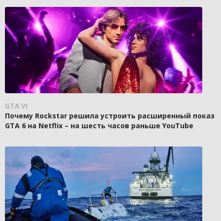
GTA VI
Почему Rockstar решила устроить расширенный показ
GTA 6 на Netflix – на шесть часов раньше YouTube