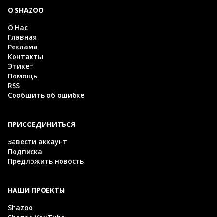
О SHAZOO
О Нас
Главная
Реклама
Контакты
Этикет
Помощь
RSS
Сообщить об ошибке
ПРИСОЕДИНИТЬСЯ
Завести аккаунт
Подписка
Предложить новость
НАШИ ПРОЕКТЫ
Shazoo