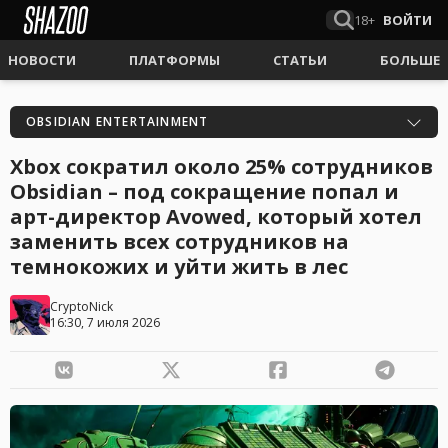
18+
ВОЙТИ
НОВОСТИ
ПЛАТФОРМЫ
СТАТЬИ
БОЛЬШЕ
OBSIDIAN ENTERTAINMENT
Xbox сократил около 25% сотрудников
Obsidian – под сокращение попал и
арт-директор Avowed, который хотел
заменить всех сотрудников на
темнокожих и уйти жить в лес
CryptoNick
16:30, 7 июля 2026