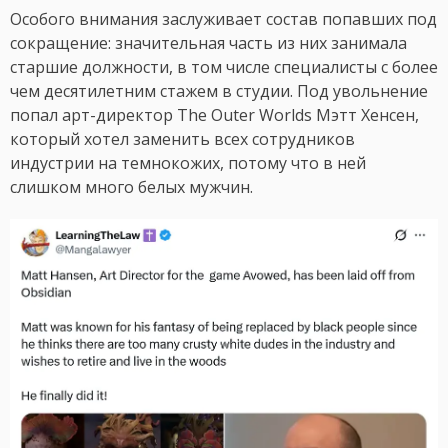
Особого внимания заслуживает состав попавших под
сокращение: значительная часть из них занимала
старшие должности, в том числе специалисты с более
чем десятилетним стажем в студии. Под увольнение
попал арт-директор The Outer Worlds Мэтт Хенсен,
который хотел заменить всех сотрудников
индустрии на темнокожих, потому что в ней
слишком много белых мужчин.