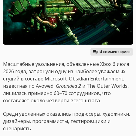
14 комментариев
Масштабные увольнения, объявленные Xbox 6 июля
2026 года, затронули одну из наиболее уважаемых
студий в составе Microsoft. Obsidian Entertainment,
известная по Avowed,
Grounded 2
и The Outer Worlds,
лишилась примерно 60–70 сотрудников, что
составляет около четверти всего штата.
Среди уволенных оказались продюсеры, художники,
дизайнеры, программисты, тестировщики и
сценаристы.