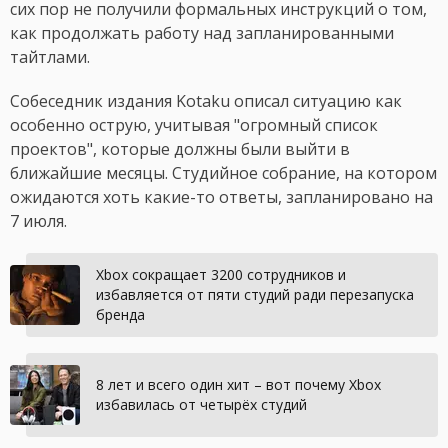
сих пор не получили формальных инструкций о том,
как продолжать работу над запланированными
тайтлами.
Собеседник издания Kotaku описал ситуацию как
особенно острую, учитывая "огромный список
проектов", которые должны были выйти в
ближайшие месяцы. Студийное собрание, на котором
ожидаются хоть какие-то ответы, запланировано на
7 июля.
Xbox сокращает 3200 сотрудников и
избавляется от пяти студий ради перезапуска
бренда
8 лет и всего один хит – вот почему Xbox
избавилась от четырёх студий