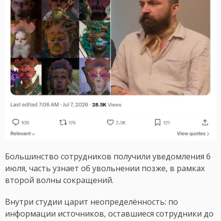
Большинство сотрудников получили уведомления 6
июля, часть узнает об увольнении позже, в рамках
второй волны сокращений.
Внутри студии царит неопределённость: по
информации источников, оставшиеся сотрудники до