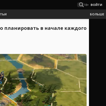
18+
ВОЙТИ
АТЬИ
БОЛЬШЕ
но планировать в начале каждого