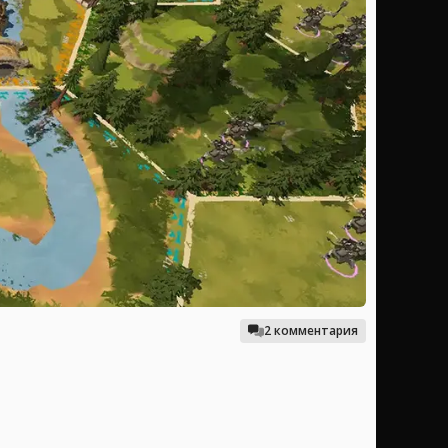
2 комментария