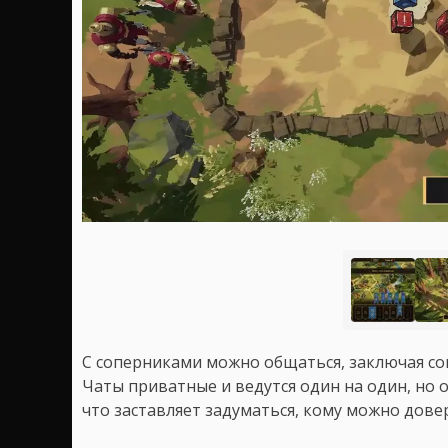
С соперниками можно общаться, заключая со
Чаты приватные и ведутся один на один, но 
что заставляет задуматься, кому можно дове