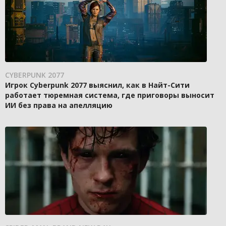
CYBERPUNK 2077
Игрок Cyberpunk 2077 выяснил, как в Найт-Сити
работает тюремная система, где приговоры выносит
ИИ без права на апелляцию