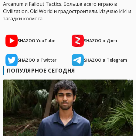
Arcanum и Fallout Tactics. Больше всего играю в
Civilization, Old World и градостроители. Изучаю ИИ и
загадки космоса.
SHAZOO YouTube
SHAZOO в Дзен
SHAZOO в Twitter
SHAZOO в Telegram
ПОПУЛЯРНОЕ СЕГОДНЯ