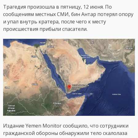
Трагедия произошла в пятницу, 12 июня. По
сообщениям местных СМИ, бин Антар потерял опору
и упал внутрь кратера, после чего к месту
происшествия прибыли спасатели.
Издание Yemen Monitor сообщило, что сотрудники
гражданской обороны обнаружили тело скалолаза