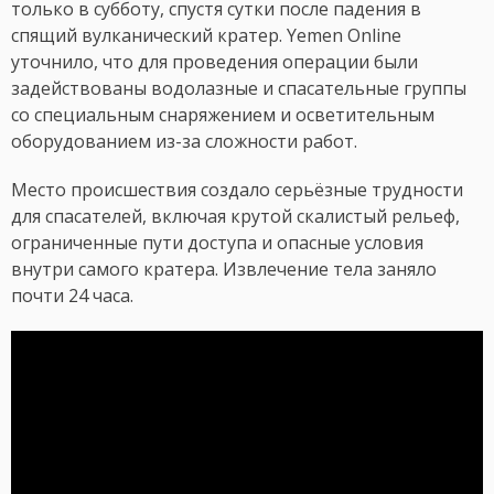
только в субботу, спустя сутки после падения в
спящий вулканический кратер. Yemen Online
уточнило, что для проведения операции были
задействованы водолазные и спасательные группы
со специальным снаряжением и осветительным
оборудованием из-за сложности работ.
Место происшествия создало серьёзные трудности
для спасателей, включая крутой скалистый рельеф,
ограниченные пути доступа и опасные условия
внутри самого кратера. Извлечение тела заняло
почти 24 часа.