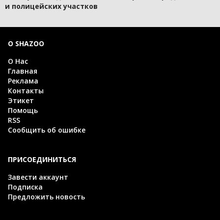
и полицейских участков
О SHAZOO
О Нас
Главная
Реклама
Контакты
Этикет
Помощь
RSS
Сообщить об ошибке
ПРИСОЕДИНИТЬСЯ
Завести аккаунт
Подписка
Предложить новость