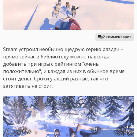
2 комментария
Steam устроил необычно щедрую серию раздач –
прямо сейчас в библиотеку можно навсегда
добавить три игры с рейтингом "очень
положительно", и каждая из них в обычное время
стоит денег. Сроки у акций разные, так что
затягивать не стоит.