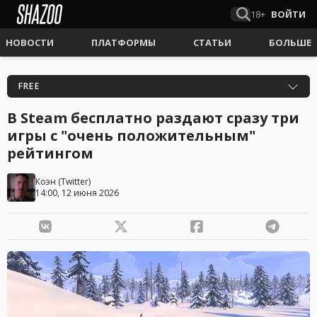
18+
ВОЙТИ
НОВОСТИ
ПЛАТФОРМЫ
СТАТЬИ
БОЛЬШЕ
FREE
В Steam бесплатно раздают сразу три
игры с "очень положительным"
рейтингом
Коэн
(
Twitter
)
14:00, 12 июня 2026