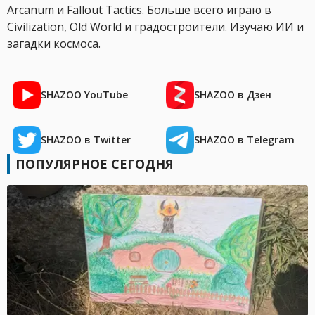
Arcanum и Fallout Tactics. Больше всего играю в
Civilization, Old World и градостроители. Изучаю ИИ и
загадки космоса.
SHAZOO YouTube
SHAZOO в Дзен
SHAZOO в Twitter
SHAZOO в Telegram
ПОПУЛЯРНОЕ СЕГОДНЯ