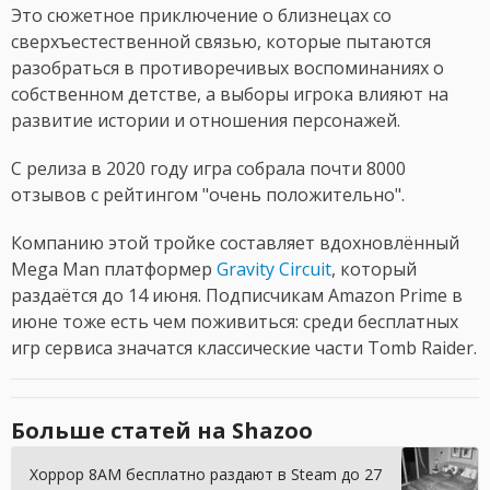
Это сюжетное приключение о близнецах со
сверхъестественной связью, которые пытаются
разобраться в противоречивых воспоминаниях о
собственном детстве, а выборы игрока влияют на
развитие истории и отношения персонажей.
С релиза в 2020 году игра собрала почти 8000
отзывов с рейтингом "очень положительно".
Компанию этой тройке составляет вдохновлённый
Mega Man платформер
Gravity Circuit
, который
раздаётся до 14 июня. Подписчикам Amazon Prime в
июне тоже есть чем поживиться: среди бесплатных
игр сервиса значатся классические части Tomb Raider.
Больше статей на Shazoo
Хоррор 8AM бесплатно раздают в Steam до 27