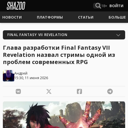
18+
ВОЙТИ
НОВОСТИ
ПЛАТФОРМЫ
СТАТЬИ
БОЛЬШЕ
FINAL FANTASY VII REVELATION
Глава разработки Final Fantasy VII
Revelation назвал стримы одной из
проблем современных RPG
Андрей
15:30, 11 июня 2026