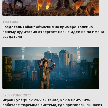
TIM CAIN
Создатель Fallout объяснил на примере Толкина,
почему аудитория отвергает новые идеи из-за имени
создателя
CYBERPUNK 2077
Игрок Cyberpunk 2077 выяснил, как в Найт-Сити
работает тюремная система, где приговоры выносит