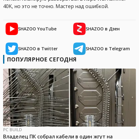
40K, но это не точно. Мастер над ошибкой.
SHAZOO YouTube
SHAZOO в Дзен
SHAZOO в Twitter
SHAZOO в Telegram
ПОПУЛЯРНОЕ СЕГОДНЯ
PC BUILD
Владелец ПК собрал кабели в один жгут на