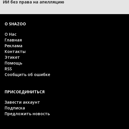
ИИ без права на апелляцию
О SHAZOO
О Нас
Главная
Реклама
Контакты
Этикет
Помощь
RSS
Сообщить об ошибке
ПРИСОЕДИНИТЬСЯ
Завести аккаунт
Подписка
Предложить новость