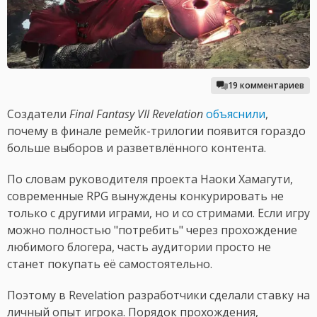
19 комментариев
Создатели
Final Fantasy VII Revelation
объяснили
,
почему в финале ремейк-трилогии появится гораздо
больше выборов и разветвлённого контента.
По словам руководителя проекта Наоки Хамагути,
современные RPG вынуждены конкурировать не
только с другими играми, но и со стримами. Если игру
можно полностью "потребить" через прохождение
любимого блогера, часть аудитории просто не
станет покупать её самостоятельно.
Поэтому в Revelation разработчики сделали ставку на
личный опыт игрока. Порядок прохождения,