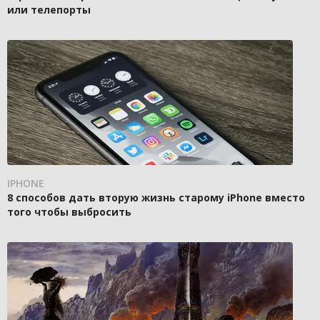
или телепорты
IPHONE
8 способов дать вторую жизнь старому iPhone вместо
того чтобы выбросить