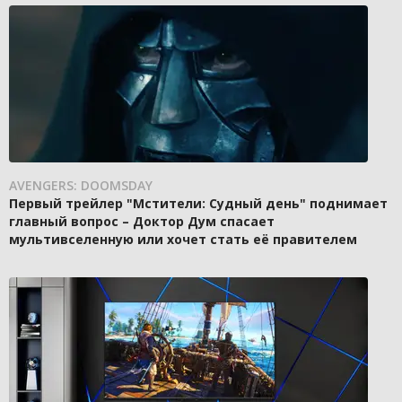
AVENGERS: DOOMSDAY
Первый трейлер "Мстители: Судный день" поднимает
главный вопрос – Доктор Дум спасает
мультивселенную или хочет стать её правителем