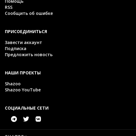
Помощь
RSS
Сообщить об ошибке
ПРИСОЕДИНИТЬСЯ
Завести аккаунт
Подписка
Предложить новость
НАШИ ПРОЕКТЫ
Shazoo
Shazoo YouTube
СОЦИАЛЬНЫЕ СЕТИ