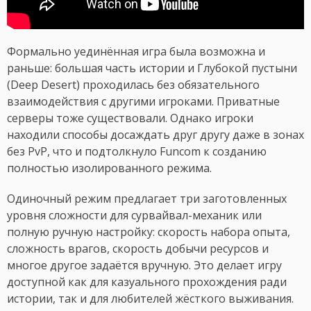
Формально уединённая игра была возможна и
раньше: большая часть истории и Глубокой пустыни
(Deep Desert) проходилась без обязательного
взаимодействия с другими игроками. Приватные
серверы тоже существовали. Однако игроки
находили способы досаждать друг другу даже в зонах
без PvP, что и подтолкнуло Funcom к созданию
полностью изолированного режима.
Одиночный режим предлагает три заготовленных
уровня сложности для сурвайвал-механик или
полную ручную настройку: скорость набора опыта,
сложность врагов, скорость добычи ресурсов и
многое другое задаётся вручную. Это делает игру
доступной как для казуального прохождения ради
истории, так и для любителей жёсткого выживания.