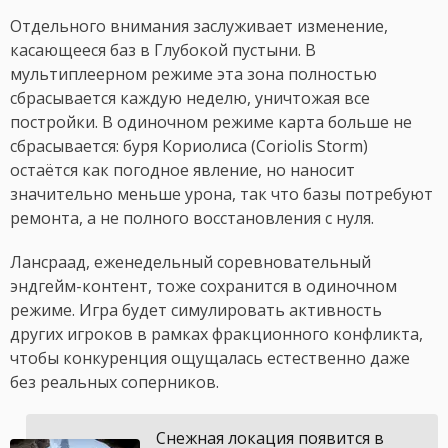
Отдельного внимания заслуживает изменение,
касающееся баз в Глубокой пустыни. В
мультиплеерном режиме эта зона полностью
сбрасывается каждую неделю, уничтожая все
постройки. В одиночном режиме карта больше не
сбрасывается: буря Кориолиса (Coriolis Storm)
остаётся как погодное явление, но наносит
значительно меньше урона, так что базы потребуют
ремонта, а не полного восстановления с нуля.
Лансраад, еженедельный соревновательный
эндгейм-контент, тоже сохранится в одиночном
режиме. Игра будет симулировать активность
других игроков в рамках фракционного конфликта,
чтобы конкуренция ощущалась естественно даже
без реальных соперников.
Снежная локация появится в