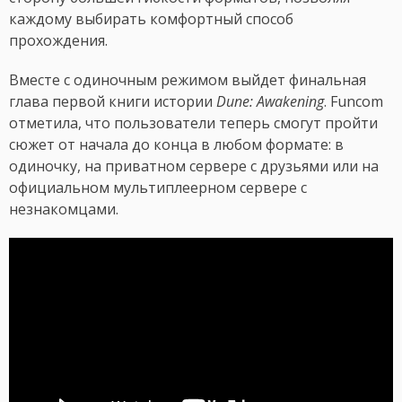
каждому выбирать комфортный способ
прохождения.
Вместе с одиночным режимом выйдет финальная
глава первой книги истории
Dune: Awakening
. Funcom
отметила, что пользователи теперь смогут пройти
сюжет от начала до конца в любом формате: в
одиночку, на приватном сервере с друзьями или на
официальном мультиплеерном сервере с
незнакомцами.