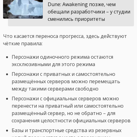
Dune: Awakening позже, чем
обещали разработчики – у студии
сменились приоритеты
Что касается переноса прогресса, здесь действуют
чёткие правила:
Персонажи одиночного режима остаются
эксклюзивными для этого режима
Персонажи с приватных и самостоятельно
размещённых серверов можно перемещать
между такими серверами свободно
Персонажи с официальных серверов можно
перенести на приватный или самостоятельно
размещённый сервер, но не обратно – для
сохранения целостности официальных серверов
Базы и транспортные средства из резервных