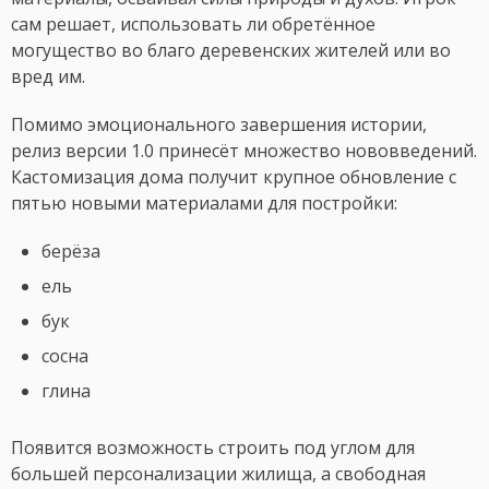
сам решает, использовать ли обретённое
могущество во благо деревенских жителей или во
вред им.
Помимо эмоционального завершения истории,
релиз версии 1.0 принесёт множество нововведений.
Кастомизация дома получит крупное обновление с
пятью новыми материалами для постройки:
берёза
ель
бук
сосна
глина
Появится возможность строить под углом для
большей персонализации жилища, а свободная