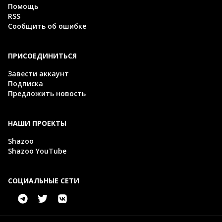
Помощь
RSS
Сообщить об ошибке
ПРИСОЕДИНИТЬСЯ
Завести аккаунт
Подписка
Предложить новость
НАШИ ПРОЕКТЫ
Shazoo
Shazoo YouTube
СОЦИАЛЬНЫЕ СЕТИ