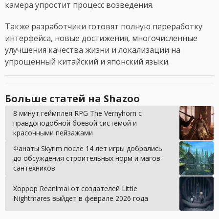
камера упростит процесс возведения.
Также разработчики готовят полную переработку
интерфейса, новые достижения, многочисленные
улучшения качества жизни и локализации на
упрощённый китайский и японский языки.
Больше статей на Shazoo
8 минут геймплея RPG The Vernyhorn с
правдоподобной боевой системой и
красочными пейзажами
Фанаты Skyrim после 14 лет игры добрались
до обсуждения строительных норм и магов-
сантехников
Хоррор Reanimal от создателей Little
Nightmares выйдет в феврале 2026 года