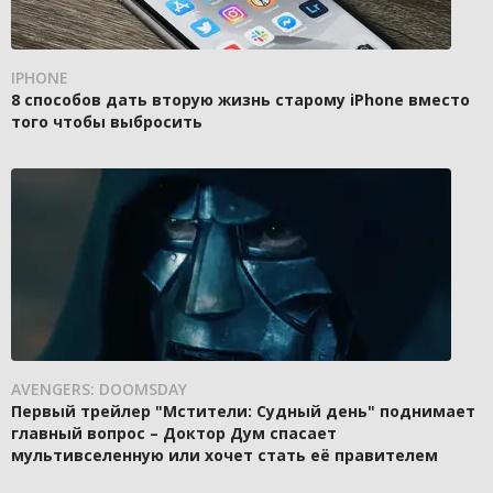
IPHONE
8 способов дать вторую жизнь старому iPhone вместо
того чтобы выбросить
AVENGERS: DOOMSDAY
Первый трейлер "Мстители: Судный день" поднимает
главный вопрос – Доктор Дум спасает
мультивселенную или хочет стать её правителем