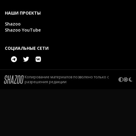
НАШИ ПРОЕКТЫ
Shazoo
Shazoo YouTube
СОЦИАЛЬНЫЕ СЕТИ
Копирование материалов позволено только с
разрешения редакции