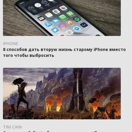
IPHONE
8 способов дать вторую жизнь старому iPhone вместо
того чтобы выбросить
TIM CAIN