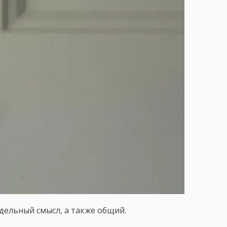
тдельный смысл, а также общий.