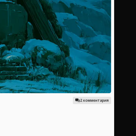
2 комментария