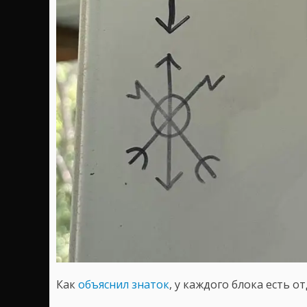
Как
объяснил знаток
, у каждого блока есть о