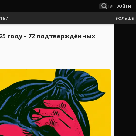
18+
ВОЙТИ
АТЬИ
БОЛЬШЕ
5 году – 72 подтверждённых