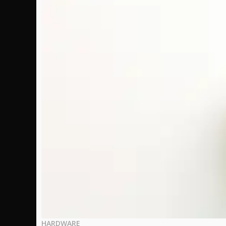
HARDWARE