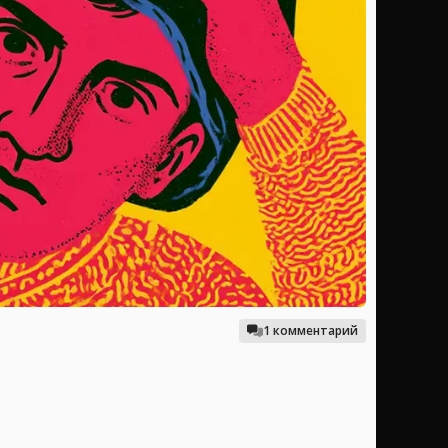
1 комментарий