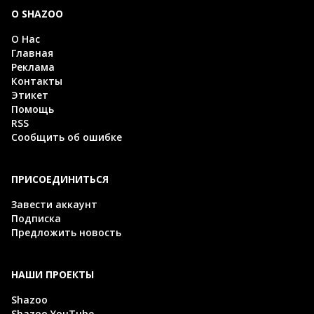
О SHAZOO
О Нас
Главная
Реклама
Контакты
Этикет
Помощь
RSS
Сообщить об ошибке
ПРИСОЕДИНИТЬСЯ
Завести аккаунт
Подписка
Предложить новость
НАШИ ПРОЕКТЫ
Shazoo
Shazoo YouTube