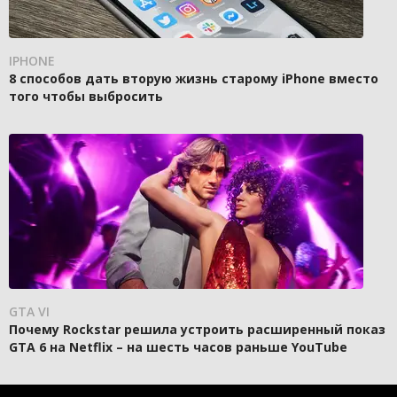
IPHONE
8 способов дать вторую жизнь старому iPhone вместо
того чтобы выбросить
GTA VI
Почему Rockstar решила устроить расширенный показ
GTA 6 на Netflix – на шесть часов раньше YouTube