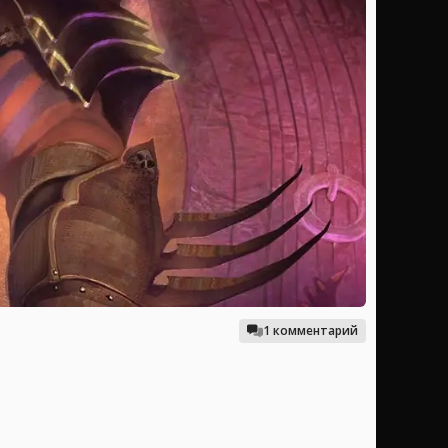
1 комментарий