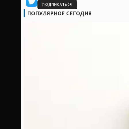
ПОДПИСАТЬСЯ
ПОПУЛЯРНОЕ СЕГОДНЯ