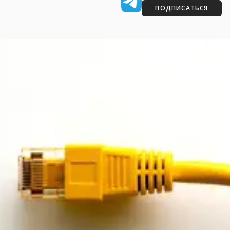
ПОДПИСАТЬСЯ