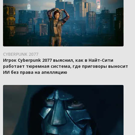
CYBERPUNK 2077
Игрок Cyberpunk 2077 выяснил, как в Найт-Сити
работает тюремная система, где приговоры выносит
ИИ без права на апелляцию