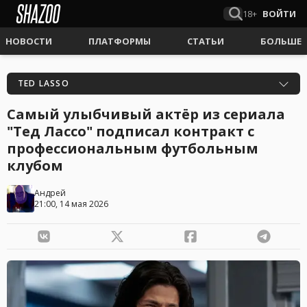
18+
ВОЙТИ
НОВОСТИ
ПЛАТФОРМЫ
СТАТЬИ
БОЛЬШЕ
TED LASSO
Самый улыбчивый актёр из сериала
"Тед Лассо" подписал контракт с
профессиональным футбольным
клубом
Андрей
21:00, 14 мая 2026