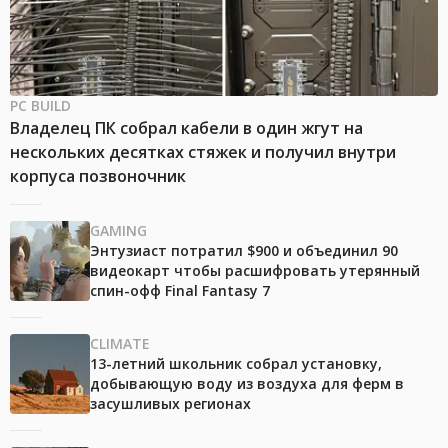
PC BUILD
Владелец ПК собрал кабели в один жгут на
нескольких десятках стяжек и получил внутри
корпуса позвоночник
GAMING
Энтузиаст потратил $900 и объединил 90
видеокарт чтобы расшифровать утерянный
спин-офф Final Fantasy 7
CLIMATE
13-летний школьник собрал установку,
добывающую воду из воздуха для ферм в
засушливых регионах