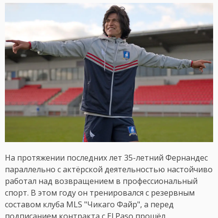
На протяжении последних лет 35-летний Фернандес
параллельно с актёрской деятельностью настойчиво
работал над возвращением в профессиональный
спорт. В этом году он тренировался с резервным
составом клуба MLS "Чикаго Файр", а перед
подписанием контракта с El Paso прошёл