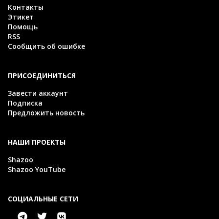
Контакты
Этикет
Помощь
RSS
Сообщить об ошибке
ПРИСОЕДИНИТЬСЯ
Завести аккаунт
Подписка
Предложить новость
НАШИ ПРОЕКТЫ
Shazoo
Shazoo YouTube
СОЦИАЛЬНЫЕ СЕТИ