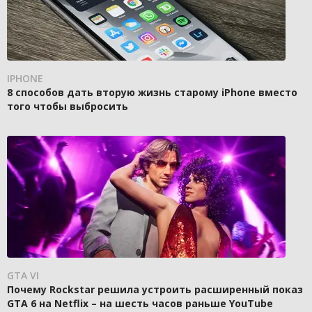
IPHONE
8 способов дать вторую жизнь старому iPhone вместо
того чтобы выбросить
GTA VI
Почему Rockstar решила устроить расширенный показ
GTA 6 на Netflix – на шесть часов раньше YouTube