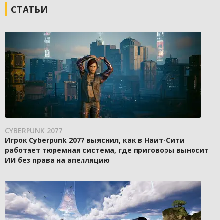
СТАТЬИ
CYBERPUNK 2077
Игрок Cyberpunk 2077 выяснил, как в Найт-Сити
работает тюремная система, где приговоры выносит
ИИ без права на апелляцию