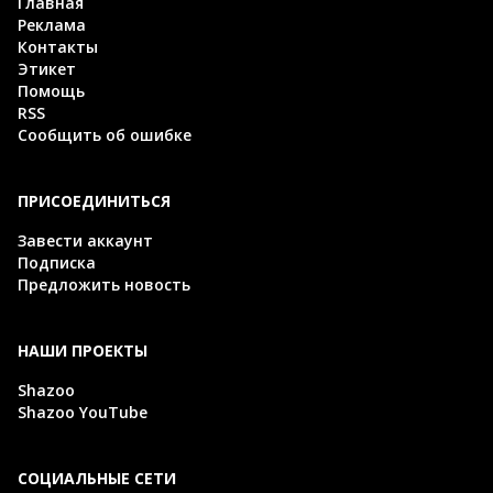
Главная
Реклама
Контакты
Этикет
Помощь
RSS
Сообщить об ошибке
ПРИСОЕДИНИТЬСЯ
Завести аккаунт
Подписка
Предложить новость
НАШИ ПРОЕКТЫ
Shazoo
Shazoo YouTube
СОЦИАЛЬНЫЕ СЕТИ