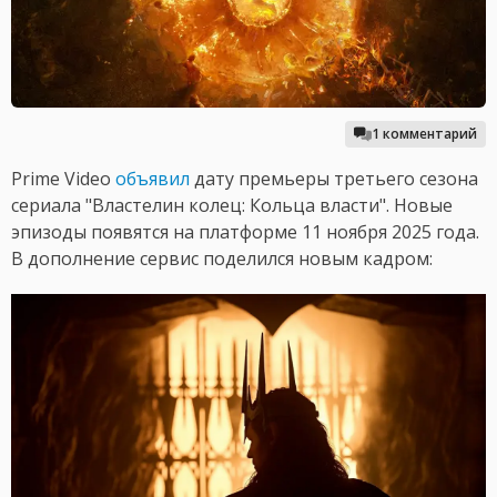
1 комментарий
Prime Video
объявил
дату премьеры третьего сезона
сериала "Властелин колец: Кольца власти". Новые
эпизоды появятся на платформе 11 ноября 2025 года.
В дополнение сервис поделился новым кадром: