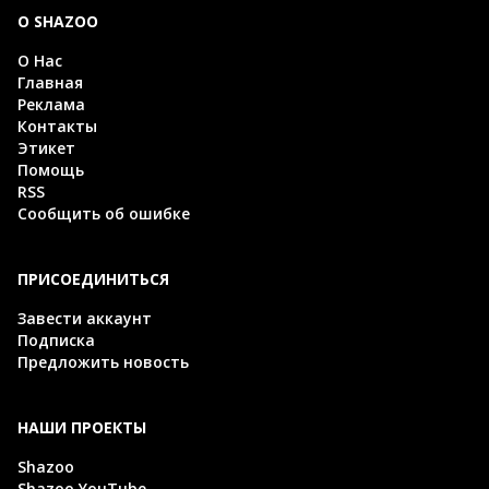
О SHAZOO
О Нас
Главная
Реклама
Контакты
Этикет
Помощь
RSS
Сообщить об ошибке
ПРИСОЕДИНИТЬСЯ
Завести аккаунт
Подписка
Предложить новость
НАШИ ПРОЕКТЫ
Shazoo
Shazoo YouTube