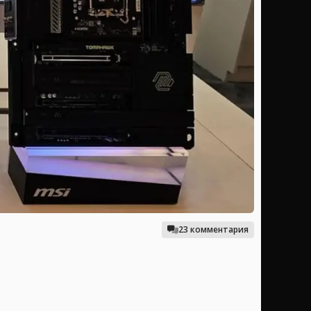
23 комментария