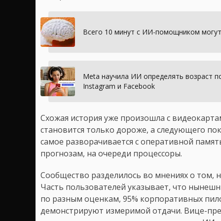
Всего 10 минут с ИИ-помощником могу
Meta научила ИИ определять возраст по
Instagram и Facebook
Схожая история уже произошла с видеокарта
становится только дороже, а следующего пок
самое разворачивается с оперативной памя
прогнозам, на очереди процессоры.
Сообщество разделилось во мнениях о том, н
Часть пользователей указывает, что нынешн
по разным оценкам, 95% корпоративных пил
демонстрируют измеримой отдачи. Вице-пре