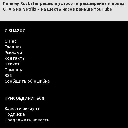
Почему Rockstar решила устроить расширенный показ
GTA 6 на Netflix – на шесть часов раньше YouTube
О SHAZOO
О Нас
Главная
Реклама
Контакты
Этикет
Помощь
RSS
Сообщить об ошибке
ПРИСОЕДИНИТЬСЯ
Завести аккаунт
Подписка
Предложить новость