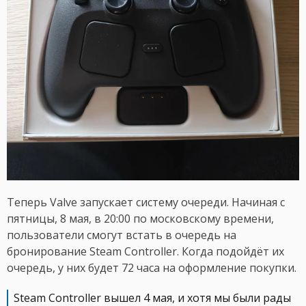
Теперь Valve запускает систему очереди. Начиная с
пятницы, 8 мая, в 20:00 по московскому времени,
пользователи смогут встать в очередь на
бронирование Steam Controller. Когда подойдёт их
очередь, у них будет 72 часа на оформление покупки.
Steam Controller вышел 4 мая, и хотя мы были рады