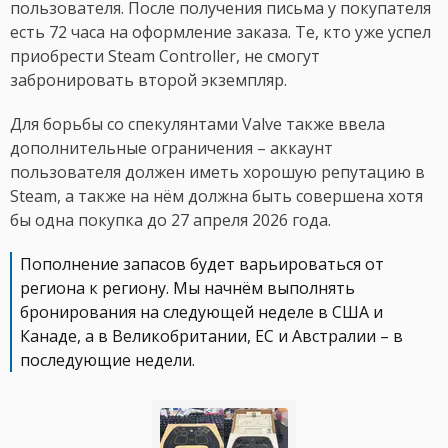
пользователя. После получения письма у покупателя
есть 72 часа на оформление заказа. Те, кто уже успел
приобрести Steam Controller, не смогут
забронировать второй экземпляр.
Для борьбы со спекулянтами Valve также ввела
дополнительные ограничения – аккаунт
пользователя должен иметь хорошую репутацию в
Steam, а также на нём должна быть совершена хотя
бы одна покупка до 27 апреля 2026 года.
Пополнение запасов будет варьироваться от
региона к региону. Мы начнём выполнять
бронирования на следующей неделе в США и
Канаде, а в Великобритании, ЕС и Австралии – в
последующие недели.