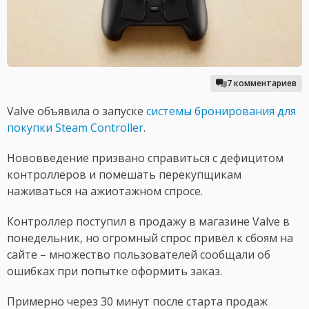
7 комментариев
Valve объявила о запуске
системы бронирования для
покупки Steam Controller
.
Нововведение призвано справиться с дефицитом
контроллеров и помешать перекупщикам
наживаться на ажиотажном спросе.
Контроллер поступил в продажу в магазине Valve в
понедельник, но огромный спрос привёл к сбоям на
сайте – множество пользователей сообщали об
ошибках при попытке оформить заказ.
Примерно через 30 минут после старта продаж