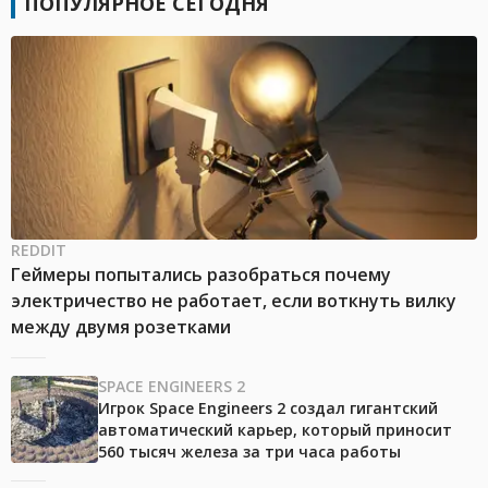
ПОПУЛЯРНОЕ СЕГОДНЯ
REDDIT
Геймеры попытались разобраться почему
электричество не работает, если воткнуть вилку
между двумя розетками
SPACE ENGINEERS 2
Игрок Space Engineers 2 создал гигантский
автоматический карьер, который приносит
560 тысяч железа за три часа работы