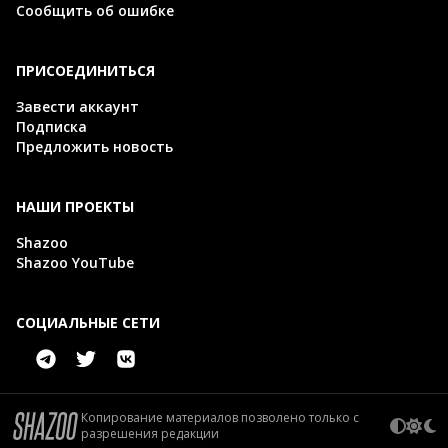
Сообщить об ошибке
ПРИСОЕДИНИТЬСЯ
Завести аккаунт
Подписка
Предложить новость
НАШИ ПРОЕКТЫ
Shazoo
Shazoo YouTube
СОЦИАЛЬНЫЕ СЕТИ
Копирование материалов позволено только с
разрешения редакции