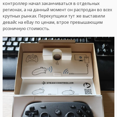
контроллер начал заканчиваться в отдельных
регионах, а на данный момент он распродан во всех
крупных рынках. Перекупщики тут же выставили
девайс на eBay по ценам, втрое превышающим
розничную стоимость.