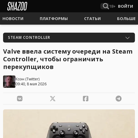
18+
ВОЙТИ
НОВОСТИ
ПЛАТФОРМЫ
СТАТЬИ
БОЛЬШЕ
STEAM CONTROLLER
Valve ввела систему очереди на Steam
Controller, чтобы ограничить
перекупщиков
Коэн
(
Twitter
)
09:40, 8 мая 2026