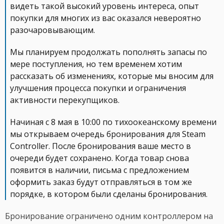
видеть такой высокий уровень интереса, опыт
покупки для многих из вас оказался невероятно
разочаровывающим.
Мы планируем продолжать пополнять запасы по
мере поступления, но тем временем хотим
рассказать об изменениях, которые мы вносим для
улучшения процесса покупки и ограничения
активности перекупщиков.
Начиная с 8 мая в 10:00 по тихоокеанскому времени
мы открываем очередь бронирования для Steam
Controller. После бронирования ваше место в
очереди будет сохранено. Когда товар снова
появится в наличии, письма с предложением
оформить заказ будут отправляться в том же
порядке, в котором были сделаны бронирования.
Бронирование ограничено одним контроллером на