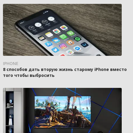
IPHONE
8 способов дать вторую жизнь старому iPhone вместо
того чтобы выбросить