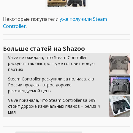
Некоторые покупатели
уже получили Steam
Controller
.
Больше статей на Shazoo
Valve не ожидала, что Steam Controller
раскупят так быстро – уже готовит новую
партию
Steam Controller раскупили за полчаса, а в
России продают втрое дороже
рекомендуемой цены
Valve признала, что Steam Controller за $99
стоит дороже изначальных планов – релиз 4
мая