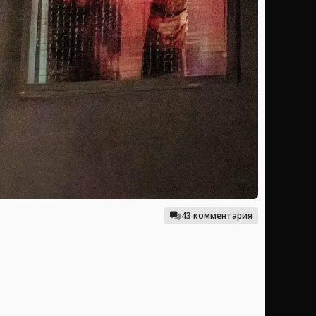
43 комментария