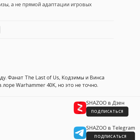
изы, а не прямой адаптации игровых
ду. Фанат The Last of Us, Кодзимы и Винса
 лоре Warhammer 40K, но это не точно.
SHAZOO в Дзен
ПОДПИСАТЬСЯ
SHAZOO в Telegram
ПОДПИСАТЬСЯ