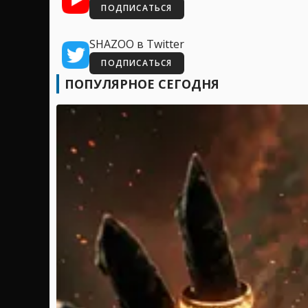
ПОДПИСАТЬСЯ
SHAZOO в Twitter
ПОДПИСАТЬСЯ
ПОПУЛЯРНОЕ СЕГОДНЯ