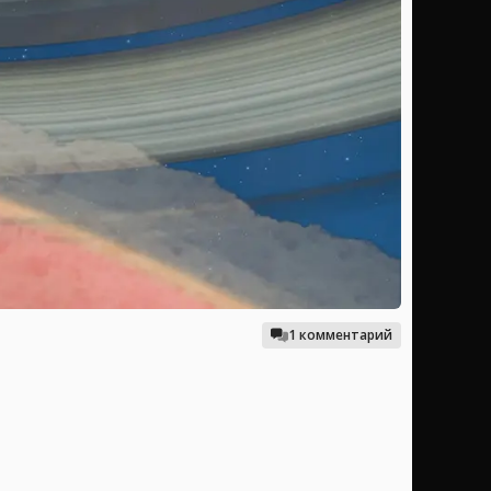
1 комментарий