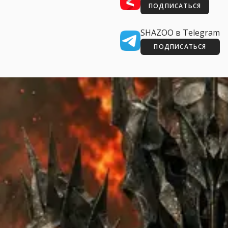
ПОДПИСАТЬСЯ
SHAZOO в Telegram
ПОДПИСАТЬСЯ