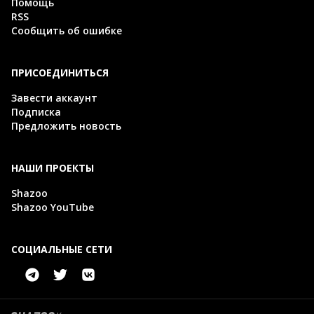
Помощь
RSS
Сообщить об ошибке
ПРИСОЕДИНИТЬСЯ
Завести аккаунт
Подписка
Предложить новость
НАШИ ПРОЕКТЫ
Shazoo
Shazoo YouTube
СОЦИАЛЬНЫЕ СЕТИ