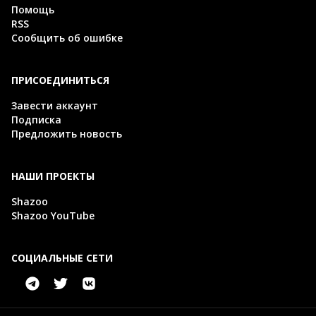
Помощь
RSS
Сообщить об ошибке
ПРИСОЕДИНИТЬСЯ
Завести аккаунт
Подписка
Предложить новость
НАШИ ПРОЕКТЫ
Shazoo
Shazoo YouTube
СОЦИАЛЬНЫЕ СЕТИ