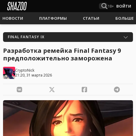
18+
ВОЙТИ
НОВОСТИ
ПЛАТФОРМЫ
СТАТЬИ
БОЛЬШЕ
FINAL FANTASY IX
Разработка ремейка Final Fantasy 9
предположительно заморожена
CryptoNick
21:20, 31 марта 2026