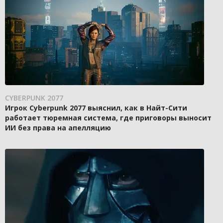
CYBERPUNK 2077
Игрок Cyberpunk 2077 выяснил, как в Найт-Сити
работает тюремная система, где приговоры выносит
ИИ без права на апелляцию