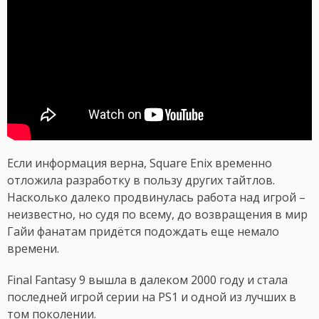
Если информация верна, Square Enix временно
отложила разработку в пользу других тайтлов.
Насколько далеко продвинулась работа над игрой –
неизвестно, но судя по всему, до возвращения в мир
Гайи фанатам придётся подождать еще немало
времени.
Final Fantasy 9 вышла в далеком 2000 году и стала
последней игрой серии на PS1 и одной из лучших в
том поколении.