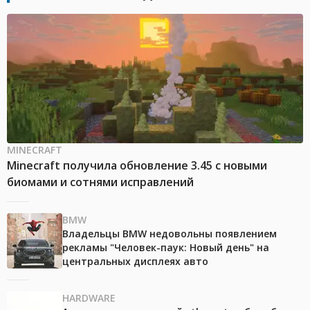
MINECRAFT
Minecraft получила обновление 3.45 с новыми
биомами и сотнями исправлений
BMW
Владельцы BMW недовольны появлением
рекламы "Человек-паук: Новый день" на
центральных дисплеях авто
HARDWARE