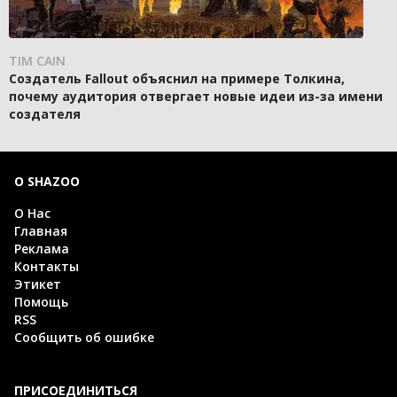
TIM CAIN
Создатель Fallout объяснил на примере Толкина,
почему аудитория отвергает новые идеи из-за имени
создателя
О SHAZOO
О Нас
Главная
Реклама
Контакты
Этикет
Помощь
RSS
Сообщить об ошибке
ПРИСОЕДИНИТЬСЯ