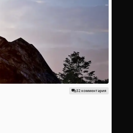
32 комментария