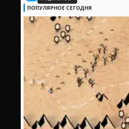
ПОПУЛЯРНОЕ СЕГОДНЯ