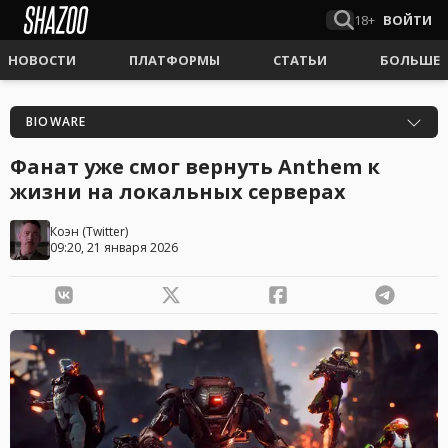
18+
ВОЙТИ
НОВОСТИ
ПЛАТФОРМЫ
СТАТЬИ
БОЛЬШЕ
BIOWARE
Фанат уже смог вернуть Anthem к
жизни на локальных серверах
Коэн
(
Twitter
)
09:20, 21 января 2026