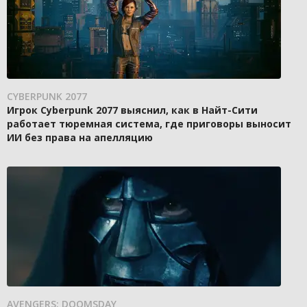
CYBERPUNK 2077
Игрок Cyberpunk 2077 выяснил, как в Найт-Сити
работает тюремная система, где приговоры выносит
ИИ без права на апелляцию
AVENGERS: DOOMSDAY