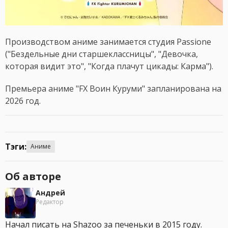
Производством аниме занимается студия Passione
("Бездельные дни старшеклассницы", "Девочка,
которая видит это", "Когда плачут цикады: Карма").
Премьера аниме "FX Воин Куруми" запланирована на
2026 год.
Тэги:
Аниме
Об авторе
Андрей
Редактор
Начал писать на Shazoo за печеньки в 2015 году.