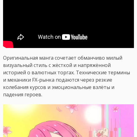
Оригинальная манга сочетает обманчиво милый
визуальный стиль с жёсткой и напряжённой
историей о валютных торгах. Технические термины
и механики FX-рынка подаются через резкие
колебания курсов и эмоциональные взлёты и
падения героев.