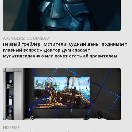
AVENGERS: DOOMSDAY
Первый трейлер "Мстители: Судный день" поднимает
главный вопрос – Доктор Дум спасает
мультивселенную или хочет стать её правителем
HISENSE