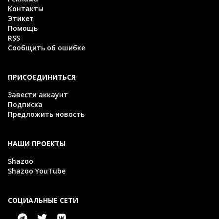
Контакты
Этикет
Помощь
RSS
Сообщить об ошибке
ПРИСОЕДИНИТЬСЯ
Завести аккаунт
Подписка
Предложить новость
НАШИ ПРОЕКТЫ
Shazoo
Shazoo YouTube
СОЦИАЛЬНЫЕ СЕТИ