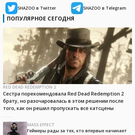
SHAZOO в Twitter
SHAZOO в Telegram
ПОПУЛЯРНОЕ СЕГОДНЯ
RED DEAD REDEMPTION 2
Сестра порекомендовала Red Dead Redemption 2
брату, но разочаровалась в этом решении после
того, как он решил пропускать все катсцены
MASS EFFECT
Геймеры рады за тех, кто впервые начинает