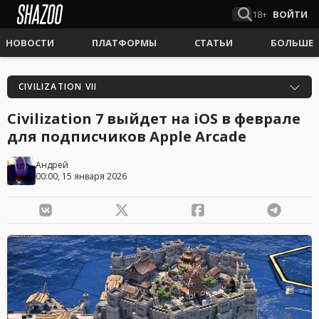
18+
ВОЙТИ
НОВОСТИ
ПЛАТФОРМЫ
СТАТЬИ
БОЛЬШЕ
CIVILIZATION VII
Civilization 7 выйдет на iOS в феврале
для подписчиков Apple Arcade
Андрей
00:00, 15 января 2026