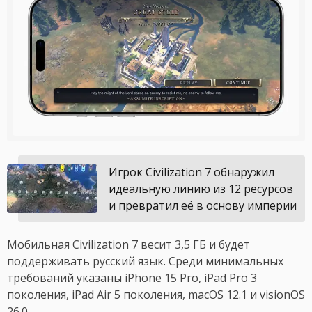
Игрок Civilization 7 обнаружил
идеальную линию из 12 ресурсов
и превратил её в основу империи
Мобильная Civilization 7 весит 3,5 ГБ и будет
поддерживать русский язык. Среди минимальных
требований указаны iPhone 15 Pro, iPad Pro 3
поколения, iPad Air 5 поколения, macOS 12.1 и visionOS
26.0.