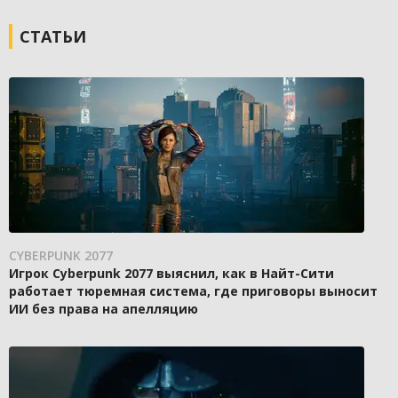
СТАТЬИ
CYBERPUNK 2077
Игрок Cyberpunk 2077 выяснил, как в Найт-Сити
работает тюремная система, где приговоры выносит
ИИ без права на апелляцию