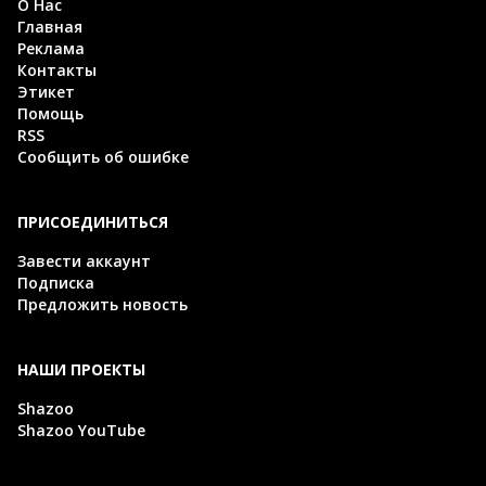
О Нас
Главная
Реклама
Контакты
Этикет
Помощь
RSS
Сообщить об ошибке
ПРИСОЕДИНИТЬСЯ
Завести аккаунт
Подписка
Предложить новость
НАШИ ПРОЕКТЫ
Shazoo
Shazoo YouTube