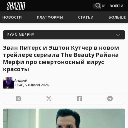
18+
ВОЙТИ
НОВОСТИ
ПЛАТФОРМЫ
СТАТЬИ
БОЛЬШЕ
RYAN MURPHY
Эван Питерс и Эштон Кутчер в новом
трейлере сериала The Beauty Райана
Мерфи про смертоносный вирус
красоты
Андрей
23:40, 5 января 2026