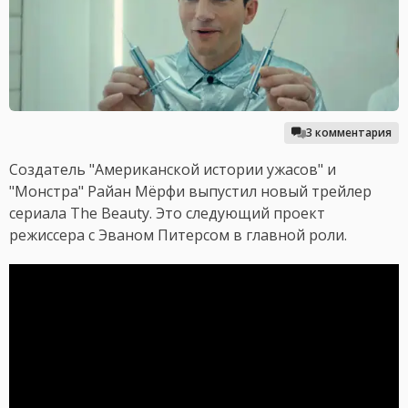
3 комментария
Cоздатель "Американской истории ужасов" и
"Монстра" Райан Мёрфи выпустил новый трейлер
сериала The Beauty. Это следующий проект
режиссера с Эваном Питерсом в главной роли.