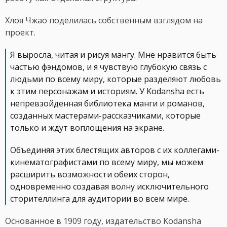
Хлоя Чжао поделилась собственным взглядом на
проект.
Я выросла, читая и рисуя мангу. Мне нравится быть
частью фэндомов, и я чувствую глубокую связь с
людьми по всему миру, которые разделяют любовь
к этим персонажам и историям. У Kodansha есть
непревзойденная библиотека манги и романов,
созданных мастерами-рассказчиками, которые
только и ждут воплощения на экране.
Объединяя этих блестящих авторов с их коллегами-
кинематографистами по всему миру, мы можем
расширить возможности обеих сторон,
одновременно создавая волну исключительного
сторителлинга для аудитории во всем мире.
Основанное в 1909 году, издательство Kodansha