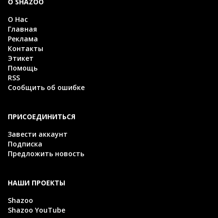
О SHAZOO
О Нас
Главная
Реклама
Контакты
Этикет
Помощь
RSS
Сообщить об ошибке
ПРИСОЕДИНИТЬСЯ
Завести аккаунт
Подписка
Предложить новость
НАШИ ПРОЕКТЫ
Shazoo
Shazoo YouTube