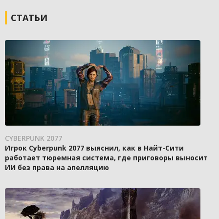
СТАТЬИ
CYBERPUNK 2077
Игрок Cyberpunk 2077 выяснил, как в Найт-Сити
работает тюремная система, где приговоры выносит
ИИ без права на апелляцию