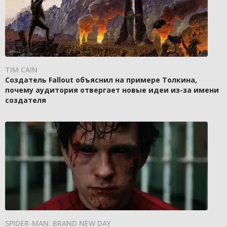
TIM CAIN
Создатель Fallout объяснил на примере Толкина,
почему аудитория отвергает новые идеи из-за имени
создателя
SPIDER-MAN: BRAND NEW DAY