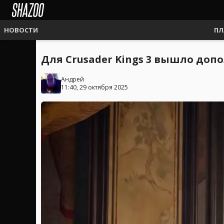
НОВОСТИ
ПЛ
Для Crusader Kings 3 вышло доп
Андрей
11:40, 29 октября 2025