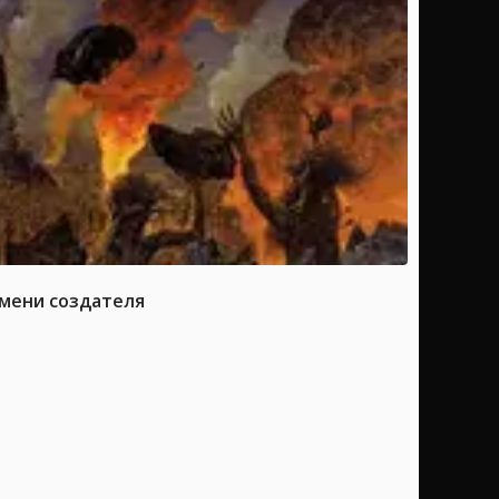
имени создателя