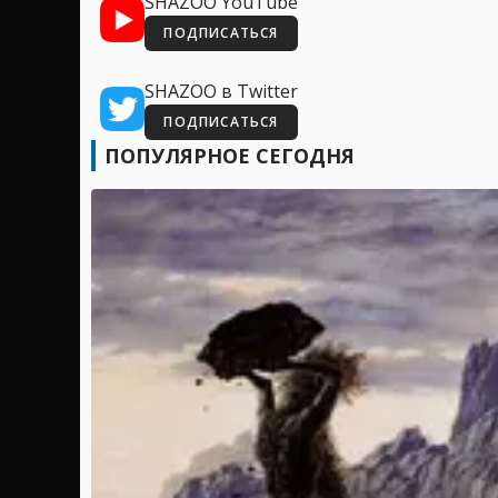
SHAZOO YouTube
ПОДПИСАТЬСЯ
SHAZOO в Twitter
ПОДПИСАТЬСЯ
ПОПУЛЯРНОЕ СЕГОДНЯ