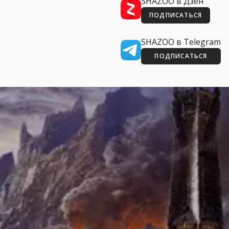
SHAZOO в Дзен
ПОДПИСАТЬСЯ
SHAZOO в Telegram
ПОДПИСАТЬСЯ