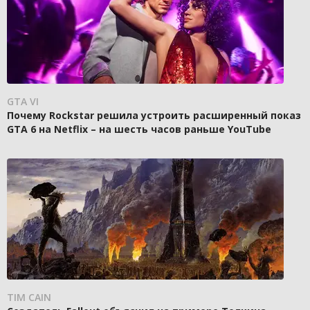
GTA VI
Почему Rockstar решила устроить расширенный показ
GTA 6 на Netflix – на шесть часов раньше YouTube
TIM CAIN