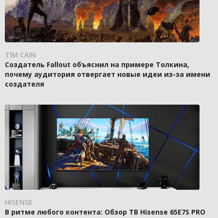
TIM CAIN
Создатель Fallout объяснил на примере Толкина,
почему аудитория отвергает новые идеи из-за имени
создателя
HISENSE
В ритме любого контента: Обзор ТВ Hisense 65E7S PRO