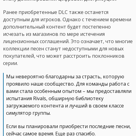
Ранее приобретенные DLC также останется
доступным для игроков. Однако с течением времени
дополнительный контент будет постепенно
исчезать из магазинов по мере истечения
лицензионных соглашений. Это означает, что многие
коллекции песен станут недоступными для новых
покупателей, что может расстроить поклонников
серии.
Мы невероятно благодарны за страсть, которую
проявило наше сообщество. Для команды работа с
вами стала особенным опытом – мы предоставляли
испытания Rivals, обширную библиотеку
загружаемого контента и лучший в своем классе
симулятор группы.
Если вы планировали приобрести последние песни,
сейчас самое время. Еще раз спасибо.