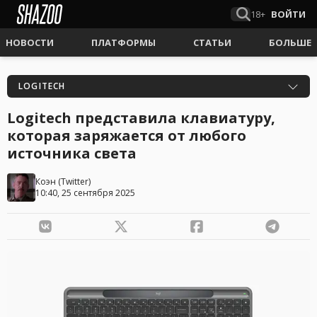
18+
ВОЙТИ
НОВОСТИ
ПЛАТФОРМЫ
СТАТЬИ
БОЛЬШЕ
LOGITECH
Logitech представила клавиатуру,
которая заряжается от любого
источника света
Коэн
(
Twitter
)
10:40, 25 сентября 2025