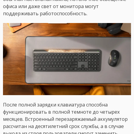
офиса или даже свет от монитора могут
поддерживать работоспособность.
После полной зарядки клавиатура способна
функционировать в полной темноте до четырех
месяцев. Встроенный перезаряжаемый аккумулятор
рассчитан на десятилетний срок службы, а в случае
выхода из строя пользователи смогут заменить