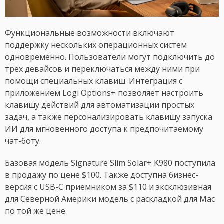
Функциональные возможности включают
поддержку нескольких операционных систем
одновременно. Пользователи могут подключить до
трех девайсов и переключаться между ними при
помощи специальных клавиш. Интеграция с
приложением Logi Options+ позволяет настроить
клавишу действий для автоматизации простых
задач, а также персонализировать клавишу запуска
ИИ для мгновенного доступа к предпочитаемому
чат-боту.
Базовая модель Signature Slim Solar+ K980 поступила
в продажу по цене $100. Также доступна бизнес-
версия с USB-C приемником за $110 и эксклюзивная
для Северной Америки модель с раскладкой для Mac
по той же цене.