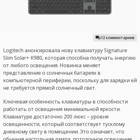
12 комментариев
Logitech анонсировала нову клавиатуру Signature
Slim Solar+ K980, которая способна получать энергию
от любого освещения. Новинка меняет
представление о солнечных батареях в
компьютерной периферии, поскольку для зарядки ей
не требуется прямой солнечный свет.
Ключевая особенность клавиатуры в способности
работать от освещения минимальной яркости.
Клавиатуре достаточно 200 люкс – уровня
освещенности, который соответствует тусклому
дневному свету в помещении. Это означает, что
обычная настольная лампа, потолочное освещение