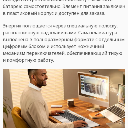
батарею самостоятельно. Элемент питания заключен
в пластиковый корпус и доступен для заказа.
Энергия поглощается через специальную полоску,
расположенную над клавишами. Сама клавиатура
выполнена в полноразмерном формате с отдельным
цифровым блоком и использует ножничный
механизм переключателей, обеспечивающий тихую
и комфортную работу.