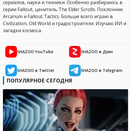
сериалов, науки и техники. Особенно разбираюсь в
серии Fallout, ценитель The Elder Scrolls. Поклонник
Arcanum и Fallout Tactics. Больше всего играю в
Civilization, Old World и градостроители. Изучаю ИИ и
загадки космоса.
SHAZOO YouTube
SHAZOO в Дзен
SHAZOO в Twitter
SHAZOO в Telegram
ПОПУЛЯРНОЕ СЕГОДНЯ