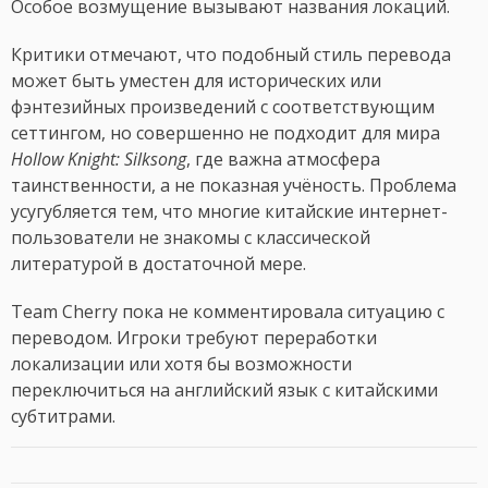
Особое возмущение вызывают названия локаций.
Критики отмечают, что подобный стиль перевода
может быть уместен для исторических или
фэнтезийных произведений с соответствующим
сеттингом, но совершенно не подходит для мира
Hollow Knight: Silksong
, где важна атмосфера
таинственности, а не показная учёность. Проблема
усугубляется тем, что многие китайские интернет-
пользователи не знакомы с классической
литературой в достаточной мере.
Team Cherry пока не комментировала ситуацию с
переводом. Игроки требуют переработки
локализации или хотя бы возможности
переключиться на английский язык с китайскими
субтитрами.