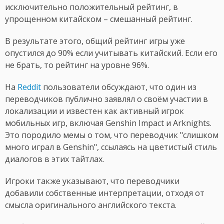
исключительно положительный рейтинг, в
упрощенном китайском – смешанный рейтинг.
В результате этого, общий рейтинг игры уже
опустился до 90% если учитывать китайский. Если его
не брать, то рейтинг на уровне 96%.
На
Reddit
пользователи обсуждают, что один из
переводчиков публично заявлял о своём участии в
локализации и известен как активный игрок
мобильных игр, включая Genshin Impact и Arknights.
Это породило мемы о том, что переводчик "слишком
много играл в Genshin", ссылаясь на цветистый стиль
диалогов в этих тайтлах.
Игроки также указывают, что переводчики
добавили собственные интерпретации, отходя от
смысла оригинального английского текста.