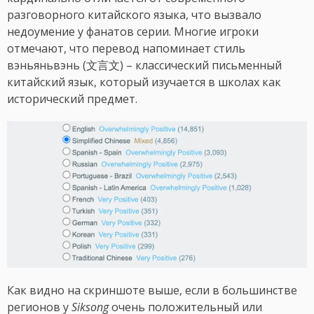
разговорного китайского языка, что вызвало
недоумение у фанатов серии. Многие игроки
отмечают, что перевод напоминает стиль
вэньяньвэнь (文言文) – классический письменный
китайский язык, который изучается в школах как
исторический предмет.
Как видно на скриншоте выше, если в большинстве
регионов у
Siksong
очень положительный или