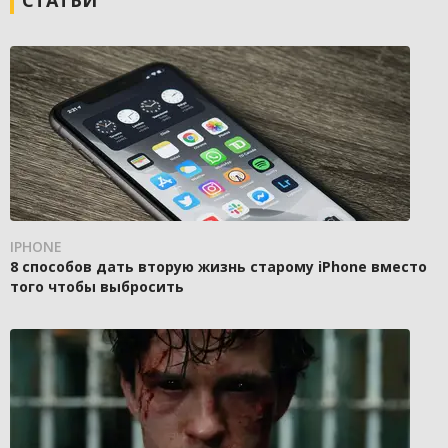
СТАТЬИ
IPHONE
8 способов дать вторую жизнь старому iPhone вместо
того чтобы выбросить