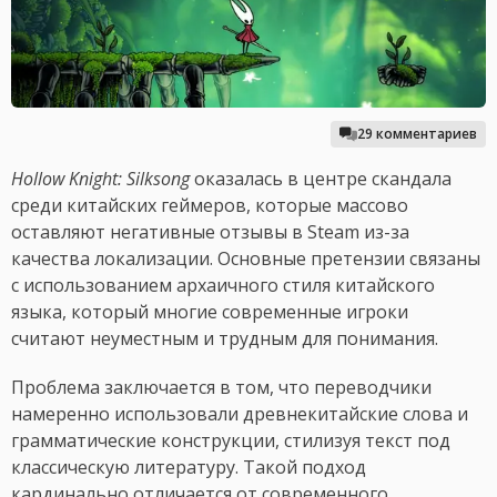
29 комментариев
Hollow Knight: Silksong
оказалась в центре скандала
среди китайских геймеров, которые массово
оставляют негативные отзывы в Steam из-за
качества локализации. Основные претензии связаны
с использованием архаичного стиля китайского
языка, который многие современные игроки
считают неуместным и трудным для понимания.
Проблема заключается в том, что переводчики
намеренно использовали древнекитайские слова и
грамматические конструкции, стилизуя текст под
классическую литературу. Такой подход
кардинально отличается от современного