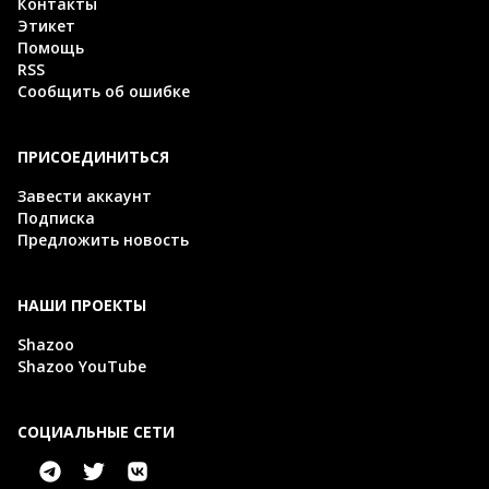
Контакты
Этикет
Помощь
RSS
Сообщить об ошибке
ПРИСОЕДИНИТЬСЯ
Завести аккаунт
Подписка
Предложить новость
НАШИ ПРОЕКТЫ
Shazoo
Shazoo YouTube
СОЦИАЛЬНЫЕ СЕТИ