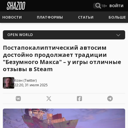
18+
ВОЙТИ
НОВОСТИ
ПЛАТФОРМЫ
СТАТЬИ
БОЛЬШЕ
OPEN WORLD
Постапокалиптический автосим
достойно продолжает традиции
"Безумного Макса" – у игры отличные
отзывы в Steam
Коэн
(
Twitter
)
22:20, 31 июля 2025