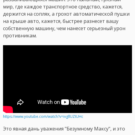
мир, где каждое транспортное средство, кажется,
держится на соплях, а грохот автоматической пушки
на крыше авто, кажется, быстрее разнесет вашу
собственную машину, чем нанесет серьезный урон
противникам.
https://www.youtube.com/watch?v=ivgllUZIUHc
Это явная дань уважения "Безумному Максу", и это