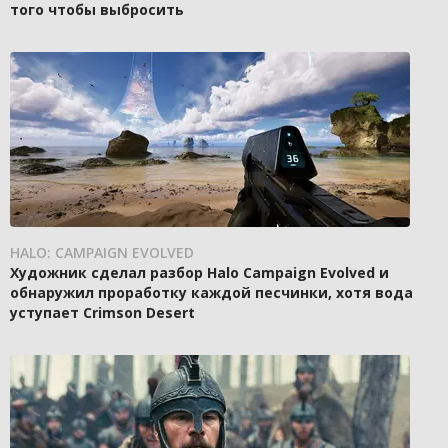
того чтобы выбросить
HALO: CAMPAIGN EVOLVED
Художник сделал разбор Halo Campaign Evolved и
обнаружил проработку каждой песчинки, хотя вода
уступает Crimson Desert