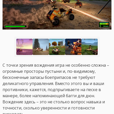
С точки зрения вождения игра не особенно сложна –
огромные просторы пустыни и, по-видимому,
бесконечные запасы боеприпасов не требуют
деликатного управления. Вместо этого вы и ваши
противники, кажется, подпрыгиваете на песке в
манере, более напоминающей багги для дюн.
Вождение здесь – это не столько вопрос навыка и
точности, сколько уверенности и готовности
рисковать.