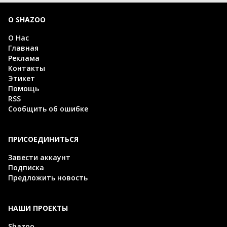
О SHAZOO
О Нас
Главная
Реклама
Контакты
Этикет
Помощь
RSS
Сообщить об ошибке
ПРИСОЕДИНИТЬСЯ
Завести аккаунт
Подписка
Предложить новость
НАШИ ПРОЕКТЫ
Shazoo