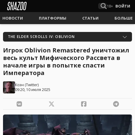
18+
ВОЙТИ
НОВОСТИ
ПЛАТФОРМЫ
СТАТЬИ
БОЛЬШЕ
THE ELDER SCROLLS IV: OBLIVION
Игрок Oblivion Remastered уничтожил
весь культ Мифического Рассвета в
начале игры в попытке спасти
Императора
Коэн
(
Twitter
)
09:20, 10 июля 2025