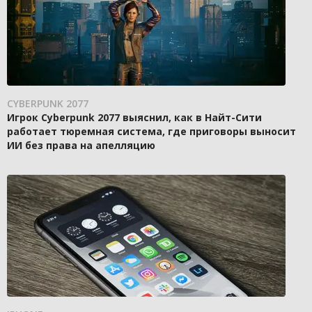
CYBERPUNK 2077
Игрок Cyberpunk 2077 выяснил, как в Найт-Сити
работает тюремная система, где приговоры выносит
ИИ без права на апелляцию