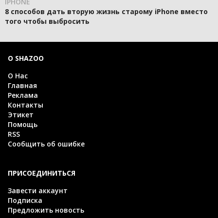
IPHONE
8 способов дать вторую жизнь старому iPhone вместо
того чтобы выбросить
О SHAZOO
О Нас
Главная
Реклама
Контакты
Этикет
Помощь
RSS
Сообщить об ошибке
ПРИСОЕДИНИТЬСЯ
Завести аккаунт
Подписка
Предложить новость