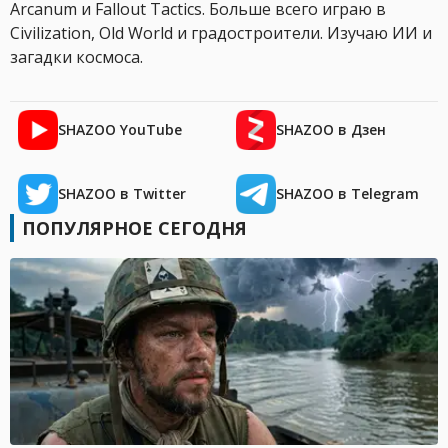
Arcanum и Fallout Tactics. Больше всего играю в
Civilization, Old World и градостроители. Изучаю ИИ и
загадки космоса.
SHAZOO YouTube
SHAZOO в Дзен
SHAZOO в Twitter
SHAZOO в Telegram
ПОПУЛЯРНОЕ СЕГОДНЯ