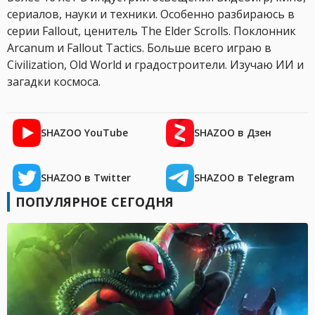
сериалов, науки и техники. Особенно разбираюсь в
серии Fallout, ценитель The Elder Scrolls. Поклонник
Arcanum и Fallout Tactics. Больше всего играю в
Civilization, Old World и градостроители. Изучаю ИИ и
загадки космоса.
SHAZOO YouTube
SHAZOO в Дзен
SHAZOO в Twitter
SHAZOO в Telegram
ПОПУЛЯРНОЕ СЕГОДНЯ