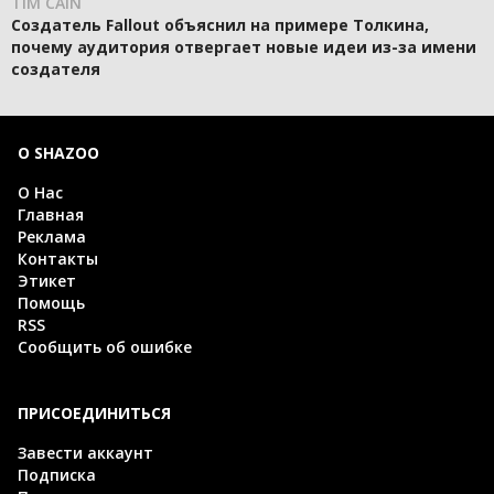
TIM CAIN
Создатель Fallout объяснил на примере Толкина,
почему аудитория отвергает новые идеи из-за имени
создателя
О SHAZOO
О Нас
Главная
Реклама
Контакты
Этикет
Помощь
RSS
Сообщить об ошибке
ПРИСОЕДИНИТЬСЯ
Завести аккаунт
Подписка