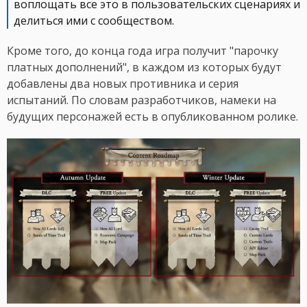
воплощать все это в пользовательских сценариях и
делиться ими с сообществом.
Кроме того, до конца года игра получит "парочку
платных дополнений", в каждом из которых будут
добавлены два новых противника и серия
испытаний. По словам разработчиков, намеки на
будущих персонажей есть в опубликованном ролике.