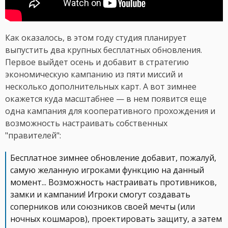
Как оказалось, в этом году студия планирует
выпустить два крупных бесплатных обновления.
Первое выйдет осень и добавит в стратегию
экономическую кампанию из пяти миссий и
несколько дополнительных карт. А вот зимнее
окажется куда масштабнее — в нем появится еще
одна кампания для кооперативного прохождения и
возможность настраивать собственных
"правителей":
Бесплатное зимнее обновление добавит, пожалуй,
самую желанную игроками функцию на данный
момент... Возможность настраивать противников,
замки и кампании! Игроки смогут создавать
соперников или союзников своей мечты (или
ночных кошмаров), проектировать защиту, а затем