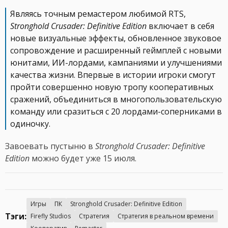
Являясь точным ремастером любимой RTS,
Stronghold Crusader: Definitive Edition
включает в себя
новые визуальные эффекты, обновленное звуковое
сопровождение и расширенный геймплей с новыми
юнитами, ИИ-лордами, кампаниями и улучшениями
качества жизни. Впервые в истории игроки смогут
пройти совершенно новую тропу кооперативных
сражений, объединиться в многопользовательскую
команду или сразиться с 20 лордами-соперниками в
одиночку.
Завоевать пустыню в
Stronghold Crusader: Definitive
Edition
можно будет уже 15 июля.
Игры
ПК
Stronghold Crusader: Definitive Edition
Тэги:
Firefly Studios
Стратегия
Стратегия в реальном времени