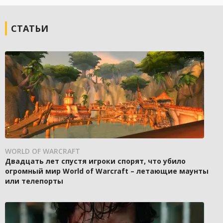
СТАТЬИ
WORLD OF WARCRAFT
Двадцать лет спустя игроки спорят, что убило
огромный мир World of Warcraft – летающие маунты
или телепорты