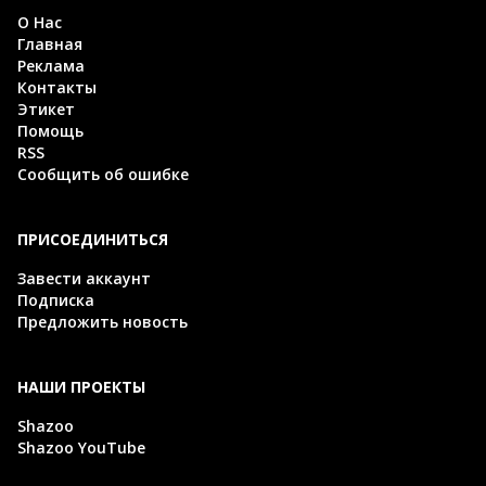
О Нас
Главная
Реклама
Контакты
Этикет
Помощь
RSS
Сообщить об ошибке
ПРИСОЕДИНИТЬСЯ
Завести аккаунт
Подписка
Предложить новость
НАШИ ПРОЕКТЫ
Shazoo
Shazoo YouTube