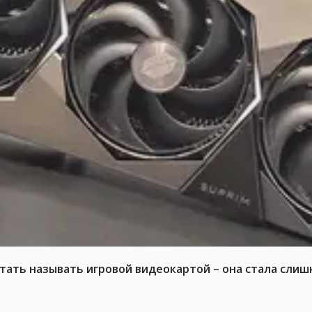
тать называть игровой видеокартой – она стала слиш