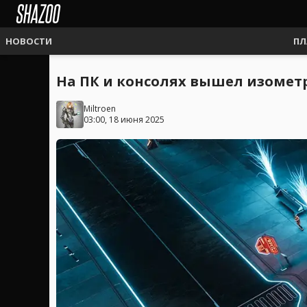
НОВОСТИ
ПЛ
На ПК и консолях вышел изометр
Miltroen
03:00, 18 июня 2025