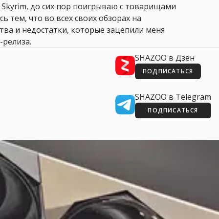
 Skyrim, до сих пор поигрываю с товарищами
сь тем, что во всех своих обзорах на
ства и недостатки, которые зацепили меня
-релиза.
SHAZOO в Дзен
ПОДПИСАТЬСЯ
SHAZOO в Telegram
ПОДПИСАТЬСЯ