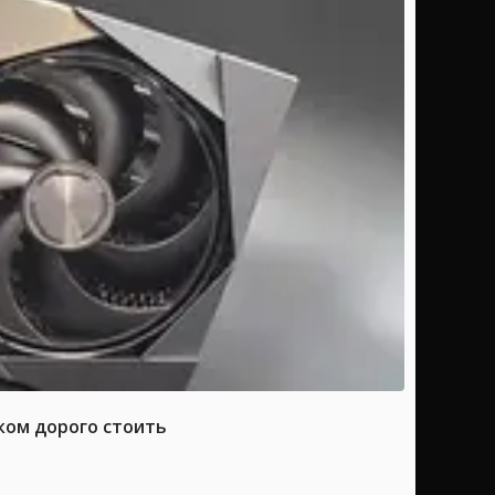
ком дорого стоить