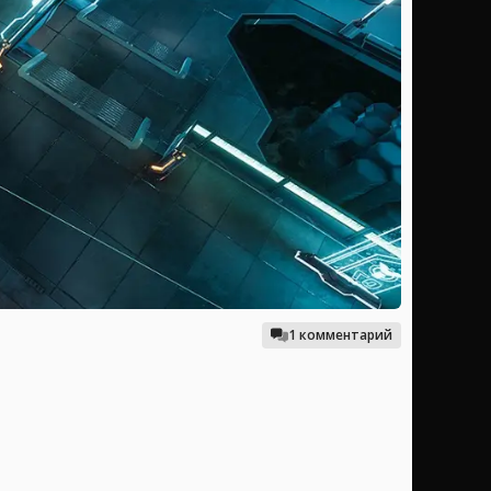
1 комментарий