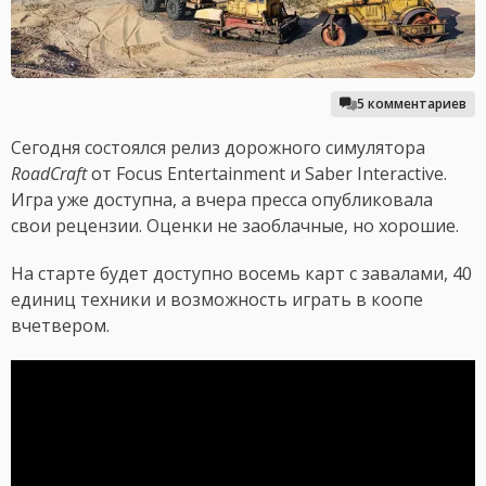
5 комментариев
Сегодня состоялся релиз дорожного симулятора
RoadCraft
от Focus Entertainment и Saber Interactive.
Игра уже доступна, а вчера пресса опубликовала
свои рецензии. Оценки не заоблачные, но хорошие.
На старте будет доступно восемь карт с завалами, 40
единиц техники и возможность играть в коопе
вчетвером.