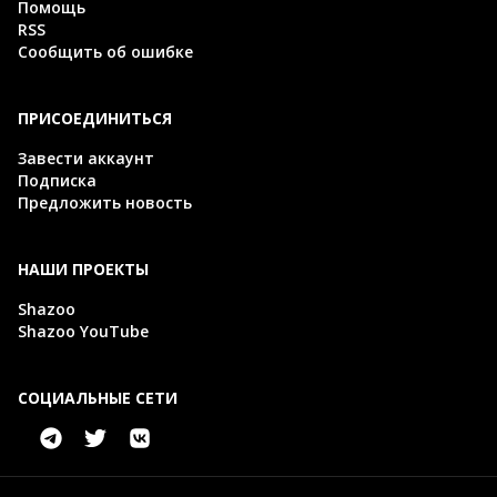
Помощь
RSS
Сообщить об ошибке
ПРИСОЕДИНИТЬСЯ
Завести аккаунт
Подписка
Предложить новость
НАШИ ПРОЕКТЫ
Shazoo
Shazoo YouTube
СОЦИАЛЬНЫЕ СЕТИ