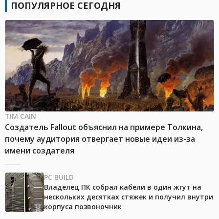
ПОПУЛЯРНОЕ СЕГОДНЯ
TIM CAIN
Создатель Fallout объяснил на примере Толкина,
почему аудитория отвергает новые идеи из-за
имени создателя
PC BUILD
Владелец ПК собрал кабели в один жгут на
нескольких десятках стяжек и получил внутри
корпуса позвоночник