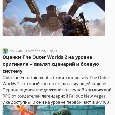
ILYA
17:40, 23 октября 2025
13
Оценки The Outer Worlds 2 на уровне
оригинала – хвалят сценарий и боевую
систему
Obsidian Entertainment готовится к релизу The Outer
Worlds 2, который состоится на следующей неделе.
Первые оценки продолжения отличной космической
RPG от создателей легендарной Fallout: New Vegas
уже доступны, и они на уровне первой части: 84/100...