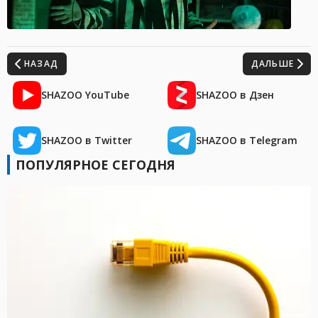
НАЗАД
ДАЛЬШЕ
SHAZOO YouTube
SHAZOO в Дзен
SHAZOO в Twitter
SHAZOO в Telegram
ПОПУЛЯРНОЕ СЕГОДНЯ