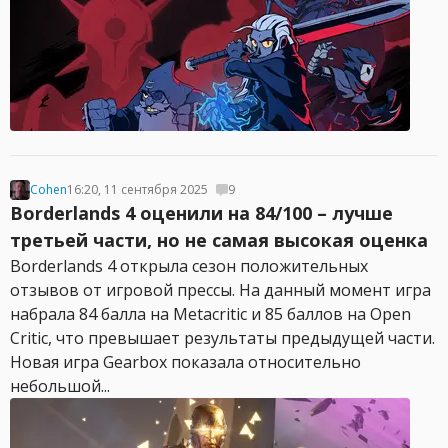
Cohen
16:20, 11 сентября 2025
9
Borderlands 4 оценили на 84/100 – лучше
третьей части, но не самая высокая оценка
Borderlands 4 открыла сезон положительных
отзывов от игровой прессы. На данный момент игра
набрала 84 балла на Metacritic и 85 баллов на Open
Critic, что превышает результаты предыдущей части.
Новая игра Gearbox показала относительно
небольшой...