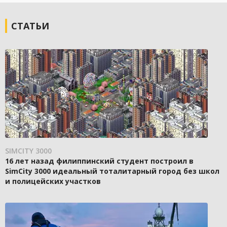
СТАТЬИ
SIMCITY 3000
16 лет назад филиппинский студент построил в
SimCity 3000 идеальный тоталитарный город без школ
и полицейских участков