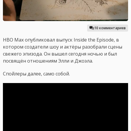
10 комментариев
HBO Max опубликовал выпуск Inside the Episode, в
котором создатели шоу и актёры разобрали сцены
свежего эпизода. Он вышел сегодня ночью и был
посвящён отношениям Элли и Джоэла.
Спойлеры далее, само собой.