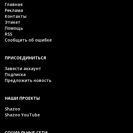
Главная
Реклама
Контакты
Этикет
Помощь
RSS
Сообщить об ошибке
ПРИСОЕДИНИТЬСЯ
Завести аккаунт
Подписка
Предложить новость
НАШИ ПРОЕКТЫ
Shazoo
Shazoo YouTube
СОЦИАЛЬНЫЕ СЕТИ