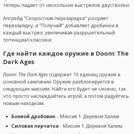
теперь падает от нескольких выстрелов двустволки.
Апгрейд "Скоростная перезарядка" ускоряет
перезарядку, а "Получай!" добавляет дробинки в
каждый выстрел, увеличивая разрушительный
потенциал классики.
Где найти каждое оружие в Doom: The
Dark Ages
Doom: The Dark Ages
содержит 15 единиц оружия в
основной кампании. Оружие разблокируется в
следующих миссиях. Найти его будет не сложно, так
что просто наслаждайтесь игрой, а потом радуйтесь
новым находкам.
Боевой дробовик
- Миссия 1: Деревня Халим
Силовая перчатка
- Миссия 1: Деревня Халим