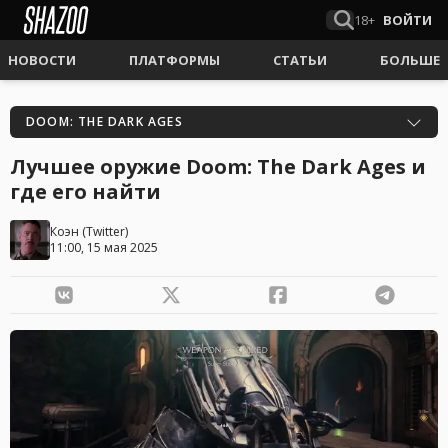
18+
ВОЙТИ
НОВОСТИ
ПЛАТФОРМЫ
СТАТЬИ
БОЛЬШЕ
DOOM: THE DARK AGES
Лучшее оружие Doom: The Dark Ages и
где его найти
Коэн
(
Twitter
)
11:00, 15 мая 2025