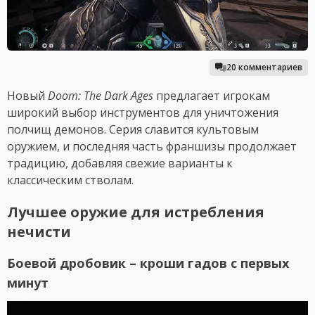
20 комментариев
Новый
Doom: The Dark Ages
предлагает игрокам
широкий выбор инструментов для уничтожения
полчищ демонов. Серия славится культовым
оружием, и последняя часть франшизы продолжает
традицию, добавляя свежие варианты к
классическим стволам.
Лучшее оружие для истребления
нечисти
Боевой дробовик – кроши гадов с первых
минут