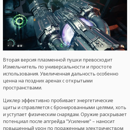
Вторая версия плазменной пушки превосходит
Измельчитель по универсальности и простоте
использования. Увеличенная дальность особенно
ценна на поздних аренах с открытыми
пространствами.
Циклер эффективно пробивает энергетические
щиты и справляется с бронированными целями, хоть
и уступает физическим снарядам. Оружие раскрывает
потенциал после апгрейда "Усиление" – наносит
повышенный урон по пораженным электричеством