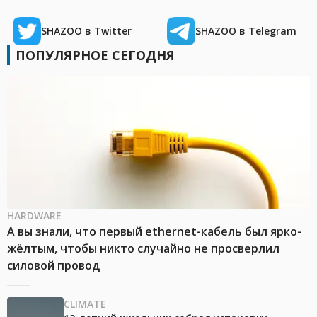
SHAZOO в Twitter
SHAZOO в Telegram
ПОПУЛЯРНОЕ СЕГОДНЯ
HARDWARE
А вы знали, что первый ethernet-кабель был ярко-
жёлтым, чтобы никто случайно не просверлил
силовой провод
CLIMATE