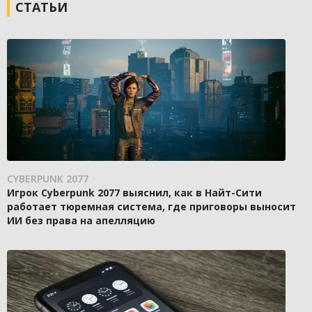
СТАТЬИ
CYBERPUNK 2077
Игрок Cyberpunk 2077 выяснил, как в Найт-Сити
работает тюремная система, где приговоры выносит
ИИ без права на апелляцию