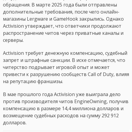
обращения. В марте 2025 года были отправлены
дополнительные требования, после чего онлайн-
магазины Lergware и GameHook закрылись. Однако
Activision утверждает, что ответчики продолжают
распространение читов через приватные каналы и
серверы.
Activision требует денежную компенсацию, судебный
запрет и штрафные санкции. В иске отмечается, что
читерство подрывает игровой опыт и может
привести к разрушению сообществ Call of Duty, влияя
на репутацию франшизы.
В мае прошлого года Activision уже выиграла дело
против производителя читов EngineOwning, получив
компенсацию в размере 14,4 миллиона долларов и
возмещение судебных расходов на сумму 292 912
долларов.