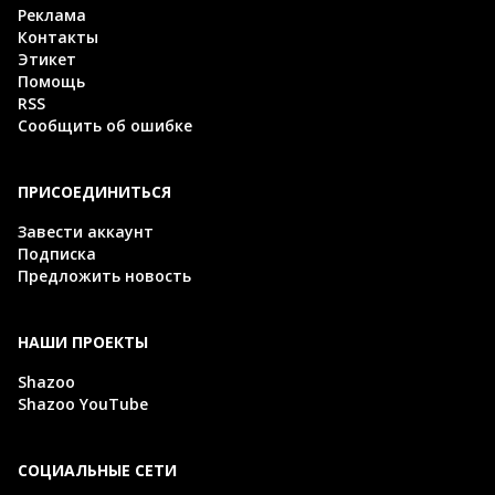
Реклама
Контакты
Этикет
Помощь
RSS
Сообщить об ошибке
ПРИСОЕДИНИТЬСЯ
Завести аккаунт
Подписка
Предложить новость
НАШИ ПРОЕКТЫ
Shazoo
Shazoo YouTube
СОЦИАЛЬНЫЕ СЕТИ