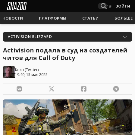
18+
ВОЙТИ
НОВОСТИ
ПЛАТФОРМЫ
СТАТЬИ
БОЛЬШЕ
ACTIVISION BLIZZARD
Activision подала в суд на создателей
читов для Call of Duty
Коэн
(
Twitter
)
19:40, 15 мая 2025