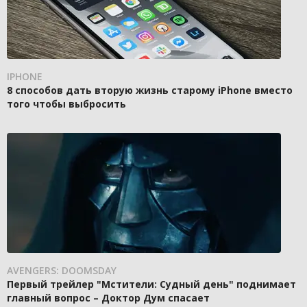
IPHONE
8 способов дать вторую жизнь старому iPhone вместо
того чтобы выбросить
AVENGERS: DOOMSDAY
Первый трейлер "Мстители: Судный день" поднимает
главный вопрос – Доктор Дум спасает