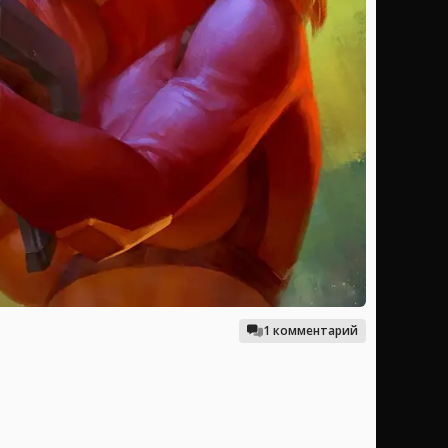
1 комментарий