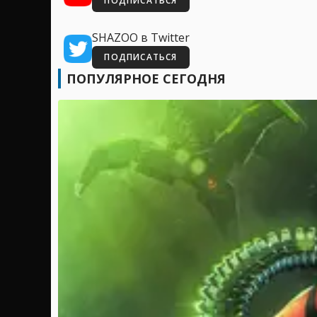
ПОДПИСАТЬСЯ
SHAZOO в Twitter
ПОДПИСАТЬСЯ
ПОПУЛЯРНОЕ СЕГОДНЯ