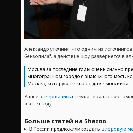
Александр уточнил, что одним из источников
бензопила", а действие шоу развернется в а
Москва за последние годы очень сильно пре
многогранном городе я знаю много мест, ко
Москва, которую не знают даже москвичи.
Ранее
завершились
съемки сериала про само
в этом году.
Больше статей на Shazoo
В России предложили создать
цифровую ме