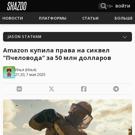
18+
ВОЙТИ
НОВОСТИ
ПЛАТФОРМЫ
СТАТЬИ
БОЛЬШЕ
JASON STATHAM
Amazon купила права на сиквел
"Пчеловода" за 50 млн долларов
Илья
(
Илья
)
21:20, 7 мая 2025