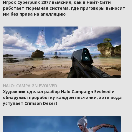
Игрок Cyberpunk 2077 выяснил, как в Найт-Сити
работает тюремная система, где приговоры выносит
ИИ без права на апелляцию
HALO: CAMPAIGN EVOLVED
Художник сделал разбор Halo Campaign Evolved и
обнаружил проработку каждой песчинки, хотя вода
уступает Crimson Desert