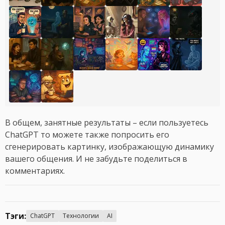
В общем, занятные результаты – если пользуетесь
ChatGPT то можете также попросить его
сгенерировать картинку, изображающую динамику
вашего общения. И не забудьте поделиться в
комментариях.
Тэги:
ChatGPT
Технологии
AI