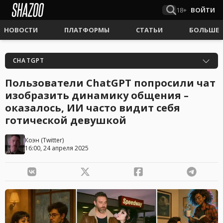
18+
ВОЙТИ
НОВОСТИ
ПЛАТФОРМЫ
СТАТЬИ
БОЛЬШЕ
CHATGPT
Пользователи ChatGPT попросили чат
изобразить динамику общения –
оказалось, ИИ часто видит себя
готической девушкой
Коэн
(
Twitter
)
16:00, 24 апреля 2025