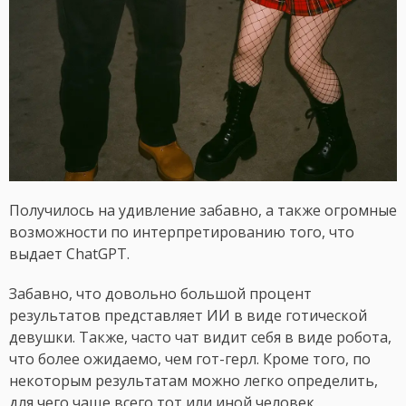
Получилось на удивление забавно, а также огромные
возможности по интерпретированию того, что
выдает ChatGPT.
Забавно, что довольно большой процент
результатов представляет ИИ в виде готической
девушки. Также, часто чат видит себя в виде робота,
что более ожидаемо, чем гот-герл. Кроме того, по
некоторым результатам можно легко определить,
для чего чаще всего тот или иной человек