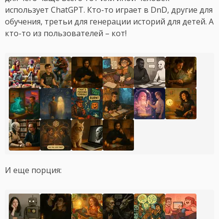
использует ChatGPT. Кто-то играет в DnD, другие для
обучения, третьи для генерации историй для детей. А
кто-то из пользователей – кот!
И еще порция: