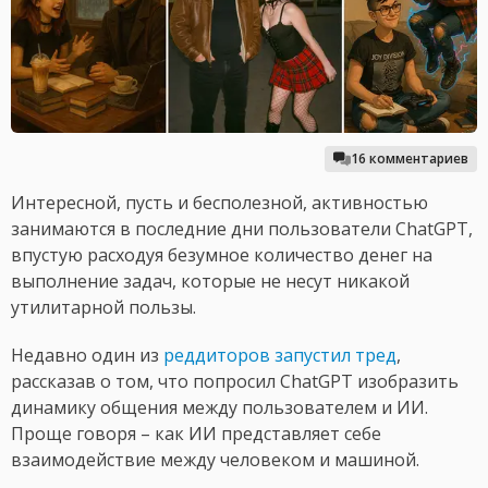
16 комментариев
Интересной, пусть и бесполезной, активностью
занимаются в последние дни пользователи ChatGPT,
впустую расходуя безумное количество денег на
выполнение задач, которые не несут никакой
утилитарной пользы.
Недавно один из
реддиторов запустил тред
,
рассказав о том, что попросил ChatGPT изобразить
динамику общения между пользователем и ИИ.
Проще говоря – как ИИ представляет себе
взаимодействие между человеком и машиной.