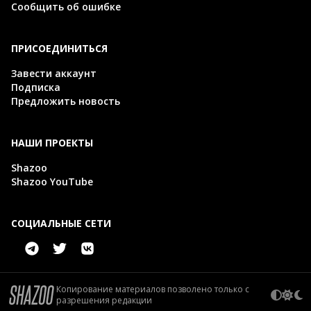
Сообщить об ошибке
ПРИСОЕДИНИТЬСЯ
Завести аккаунт
Подписка
Предложить новость
НАШИ ПРОЕКТЫ
Shazoo
Shazoo YouTube
СОЦИАЛЬНЫЕ СЕТИ
Копирование материалов позволено только с
разрешения редакции